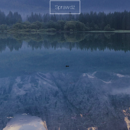
Sprawdź